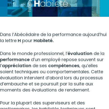
Dans l’Abécédaire de la performance aujourd’hui
la lettre
H
pour
Habileté.
Dans le monde professionnel, l’
évaluation
de la
performance
d’un employé repose souvent sur
l’
appréciation
de ses
compétences
, qu’elles
soient techniques ou comportementales. Cette
évaluation intervient d’abord lors du processus
d’embauche et se poursuit par la suite aux
moments des évaluations de rendement.
Pour la plupart des superviseurs et des
gestionnaires, les habiletés techniques sont