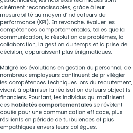
aisément reconnaissables, grâce à leur
mesurabilité au moyen d’indicateurs de
performance (KPI). En revanche, évaluer les
compétences comportementales, telles que la
communication, la résolution de problèmes, la
collaboration, la gestion du temps et la prise de
décision, apparaissent plus énigmatiques.
Malgré les évolutions en gestion du personnel, de
nombreux employeurs continuent de privilégier
les compétences techniques lors du recrutement,
visant à optimiser la réalisation de leurs objectifs
financiers. Pourtant, les individus qui maîtrisent
des
habiletés comportementales
se révèlent
doués pour une communication efficace, plus
résilients en période de turbulences et plus
empathiques envers leurs collègues.