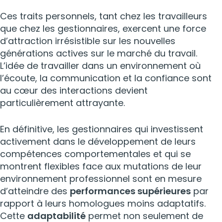
Ces traits personnels, tant chez les travailleurs
que chez les gestionnaires, exercent une force
d’attraction irrésistible sur les nouvelles
générations actives sur le marché du travail.
L’idée de travailler dans un environnement où
l’écoute, la communication et la confiance sont
au cœur des interactions devient
particulièrement attrayante.
En définitive, les gestionnaires qui investissent
activement dans le développement de leurs
compétences comportementales et qui se
montrent flexibles face aux mutations de leur
environnement professionnel sont en mesure
d’atteindre des
performances supérieures
par
rapport à leurs homologues moins adaptatifs.
Cette
adaptabilité
permet non seulement de