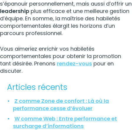
s’épanouir personnellement, mais aussi d’offrir un
leadership
plus efficace et une meilleure gestion
d’équipe. En somme, la maîtrise des habiletés
comportementales élargit les horizons d’un
parcours professionnel.
Vous aimeriez enrichir vos habiletés
comportementales pour obtenir la promotion
tant désirée. Prenons
rendez-vous
pour en
discuter.
Articles récents
Z comme Zone de confort : Là où la
performance cesse d’évoluer
W comme Web : Entre performance et
surcharge d’informations