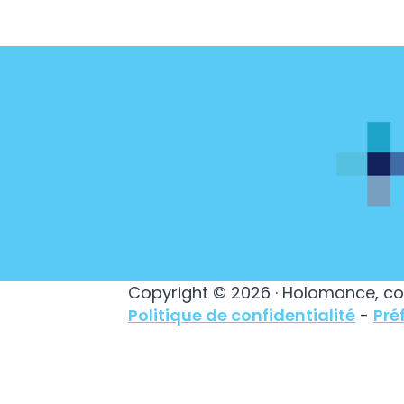
Copyright © 2026 · Holomance, co
Politique de confidentialité
-
Pré