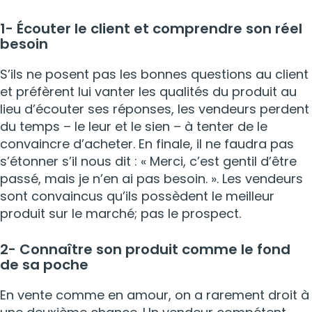
1- Écouter le client et comprendre son réel
besoin
S’ils ne posent pas les bonnes questions au client
et préfèrent lui vanter les qualités du produit au
lieu d’écouter ses réponses, les vendeurs perdent
du temps – le leur et le sien – à tenter de le
convaincre d’acheter. En finale, il ne faudra pas
s’étonner s’il nous dit : « Merci, c’est gentil d’être
passé, mais je n’en ai pas besoin. ». Les vendeurs
sont convaincus qu’ils possèdent le meilleur
produit sur le marché; pas le prospect.
2- Connaître son produit comme le fond
de sa poche
En vente comme en amour, on a rarement droit à