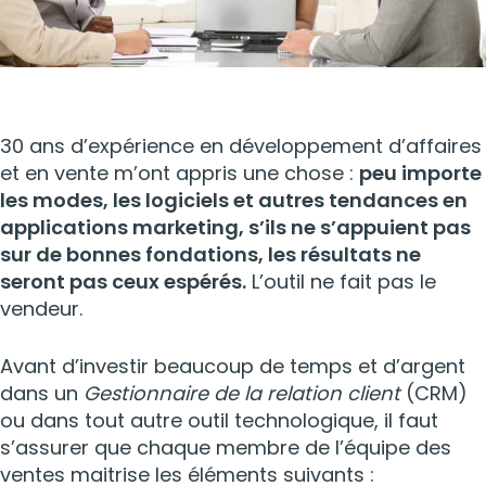
30 ans d’expérience en développement d’affaires
et en vente m’ont appris une chose :
peu importe
les modes, les logiciels et autres tendances en
applications marketing, s’ils ne s’appuient pas
sur de bonnes fondations, les résultats ne
seront pas ceux espérés.
L’outil ne fait pas le
vendeur.
Avant d’investir beaucoup de temps et d’argent
dans un
Gestionnaire de la relation client
(CRM)
ou dans tout autre outil technologique, il faut
s’assurer que chaque membre de l’équipe des
ventes maitrise les éléments suivants :