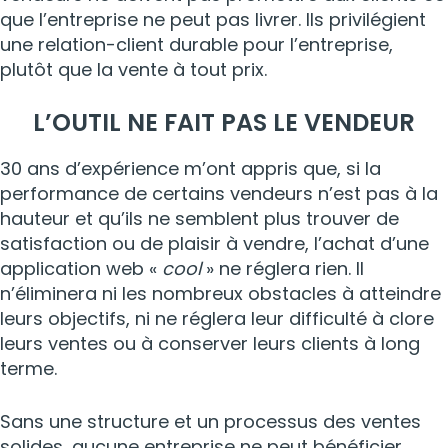
que l’entreprise ne peut pas livrer. Ils privilégient
une relation-client durable pour l’entreprise,
plutôt que la vente à tout prix.
L’OUTIL NE FAIT PAS LE VENDEUR
30 ans d’expérience m’ont appris que, si la
performance de certains vendeurs n’est pas à la
hauteur et qu’ils ne semblent plus trouver de
satisfaction ou de plaisir à vendre, l’achat d’une
application web «
cool
» ne réglera rien. Il
n’éliminera ni les nombreux obstacles à atteindre
leurs objectifs, ni ne réglera leur difficulté à clore
leurs ventes ou à conserver leurs clients à long
terme.
Sans une structure et un processus des ventes
solides, aucune entreprise ne peut bénéficier