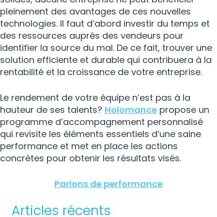
pleinement des avantages de ces nouvelles
technologies. Il faut d’abord investir du temps et
des ressources auprès des vendeurs pour
identifier la source du mal. De ce fait, trouver une
solution efficiente et durable qui contribuera à la
rentabilité et la croissance de votre entreprise.
Le rendement de votre équipe n’est pas à la
hauteur de ses talents?
Holomance
propose un
programme d’accompagnement personnalisé
qui revisite les éléments essentiels d’une saine
performance et met en place les actions
concrètes pour obtenir les résultats visés.
Parlons de performance
Articles récents