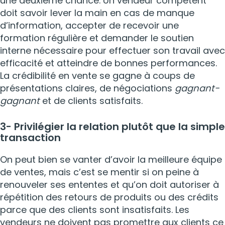
une deuxième chance. Un vendeur compétent
doit savoir lever la main en cas de manque
d’information, accepter de recevoir une
formation régulière et demander le soutien
interne nécessaire pour effectuer son travail avec
efficacité et atteindre de bonnes performances.
La crédibilité en vente se gagne à coups de
présentations claires, de négociations
gagnant-
gagnant
et de clients satisfaits.
3- Privilégier la relation plutôt que la simple
transaction
On peut bien se vanter d’avoir la meilleure équipe
de ventes, mais c’est se mentir si on peine à
renouveler ses ententes et qu’on doit autoriser à
répétition des retours de produits ou des crédits
parce que des clients sont insatisfaits. Les
vendeurs ne doivent pas promettre aux clients ce