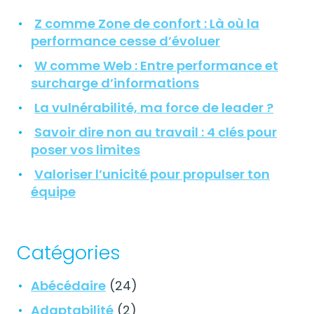
Z comme Zone de confort : Là où la
performance cesse d’évoluer
W comme Web : Entre performance et
surcharge d’informations
La vulnérabilité, ma force de leader ?
Savoir dire non au travail : 4 clés pour
poser vos limites
Valoriser l’unicité pour propulser ton
équipe
Catégories
Abécédaire
(24)
Adaptabilité
(2)