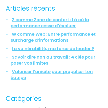
Articles récents
Z comme Zone de confort : Là où la
performance cesse d’évoluer
W comme Web : Entre performance et
surcharge d’informations
La vulnérabilité, ma force de leader ?
Savoir dire non au travail : 4 clés pour
poser vos limites
Valoriser l’unicité pour propulser ton
équipe
Catégories