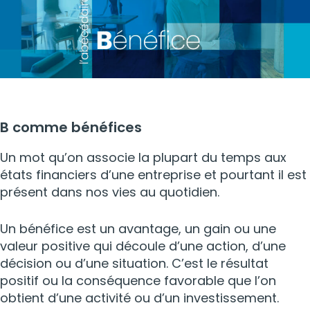
B
comme
bénéfices
Un mot qu’on associe la plupart du temps aux
états financiers d’une entreprise et pourtant il est
présent dans nos vies au quotidien.
Un bénéfice est un avantage, un gain ou une
valeur positive qui découle d’une action, d’une
décision ou d’une situation. C’est le résultat
positif ou la conséquence favorable que l’on
obtient d’une activité ou d’un investissement.