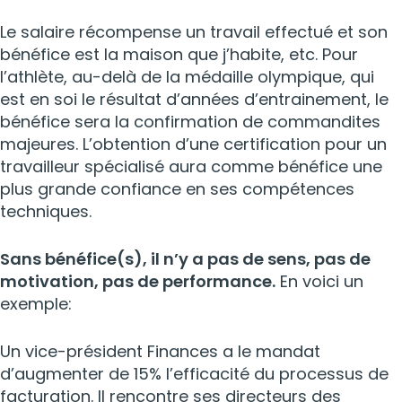
Le salaire récompense un travail effectué et son
bénéfice est la maison que j’habite, etc. Pour
l’athlète, au-delà de la médaille olympique, qui
est en soi le résultat d’années d’entrainement, le
bénéfice sera la confirmation de commandites
majeures. L’obtention d’une certification pour un
travailleur spécialisé aura comme bénéfice une
plus grande confiance en ses compétences
techniques.
Sans bénéfice(s), il n’y a pas de sens, pas de
motivation, pas de performance.
En voici un
exemple:
Un vice-président Finances a le mandat
d’augmenter de 15% l’efficacité du processus de
facturation. Il rencontre ses directeurs des