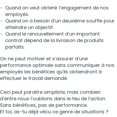
Quand on veut obtenir l’engagement de nos
employés.
Quand on a besoin d’un deuxième souffle pour
atteindre un objectif.
Quand le renouvellement d’un important
contrat dépend de la livraison de produits
parfaits.
On ne peut motiver et s’assurer d’une
performance optimale sans communiquer à nos
employés les bénéfices qu’ils obtiendront à
effectuer le travail demandé.
Ceci peut paraitre simpliste, mais combien
d’entre nous l’oublions dans le feu de l’action.
Sans bénéfices, pas de performance.
Et toi, as-tu déjà vécu ce genre de situations ?