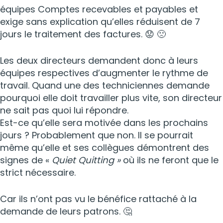
équipes Comptes recevables et payables et
exige sans explication qu’elles réduisent de 7
jours le traitement des factures. 😟 🙁
Les deux directeurs demandent donc à leurs
équipes respectives d’augmenter le rythme de
travail. Quand une des techniciennes demande
pourquoi elle doit travailler plus vite, son directeur
ne sait pas quoi lui répondre.
Est-ce qu’elle sera motivée dans les prochains
jours ? Probablement que non. Il se pourrait
même qu’elle et ses collègues démontrent des
signes de «
Quiet Quitting »
où ils ne feront que le
strict nécessaire.
Car ils n’ont pas vu le bénéfice rattaché à la
demande de leurs patrons. 🤔