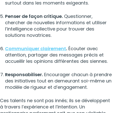
surtout dans les moments exigeants.
Penser de façon critique.
Questionner,
chercher de nouvelles informations et utiliser
l’intelligence collective pour trouver des
solutions novatrices.
Communiquer clairement
.
Écouter avec
attention, partager des messages précis et
accueillir les opinions différentes des siennes.
Responsabiliser.
Encourager chacun à prendre
des initiatives tout en demeurant soi-même un
modèle de rigueur et d’engagement.
Ces talents ne sont pas innés; ils se développent
à travers l’expérience et l’intention. Un