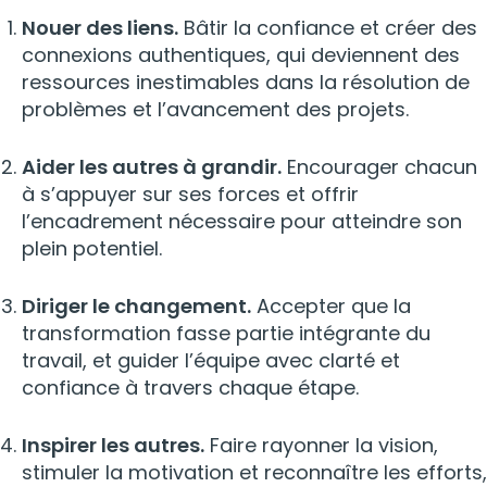
Nouer des liens.
Bâtir la confiance et créer des
connexions authentiques, qui deviennent des
ressources inestimables dans la résolution de
problèmes et l’avancement des projets.
Aider les autres à grandir.
Encourager chacun
à s’appuyer sur ses forces et offrir
l’encadrement nécessaire pour atteindre son
plein potentiel.
Diriger le changement.
Accepter que la
transformation fasse partie intégrante du
travail, et guider l’équipe avec clarté et
confiance à travers chaque étape.
Inspirer les autres.
Faire rayonner la vision,
stimuler la motivation et reconnaître les efforts,