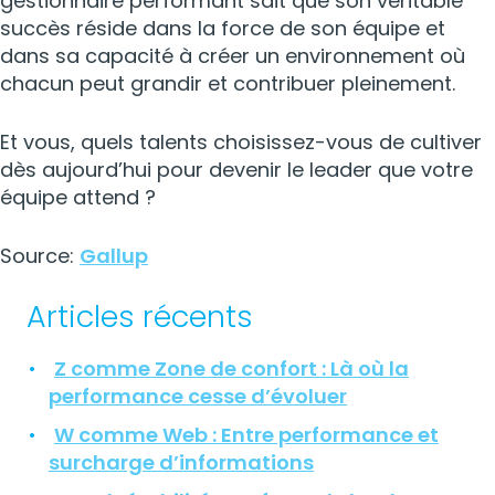
gestionnaire performant sait que son véritable
succès réside dans la force de son équipe et
dans sa capacité à créer un environnement où
chacun peut grandir et contribuer pleinement.
Et vous, quels talents choisissez-vous de cultiver
dès aujourd’hui pour devenir le leader que votre
équipe attend ?
Source:
Gallup
Articles récents
Z comme Zone de confort : Là où la
performance cesse d’évoluer
W comme Web : Entre performance et
surcharge d’informations