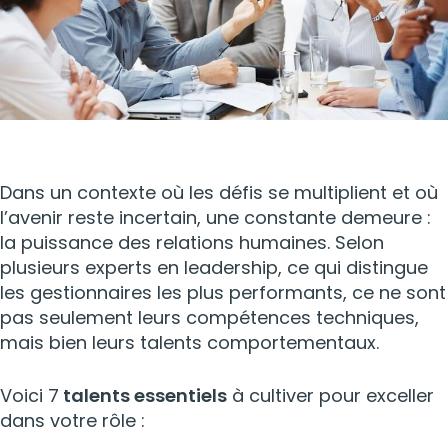
Dans un contexte où les défis se multiplient et où
l’avenir reste incertain, une constante demeure :
la puissance des relations humaines. Selon
plusieurs experts en leadership, ce qui distingue
les gestionnaires les plus performants, ce ne sont
pas seulement leurs compétences techniques,
mais bien leurs talents comportementaux.
Voici 7
talents essentiels
à cultiver pour exceller
dans votre rôle :